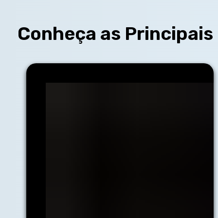
Conheça as Principais