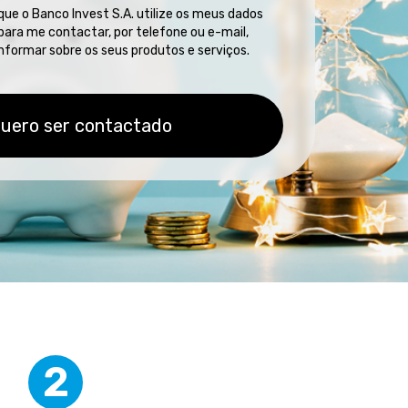
que o Banco Invest S.A. utilize os meus dados
para me contactar, por telefone ou e-mail,
nformar sobre os seus produtos e serviços.
2